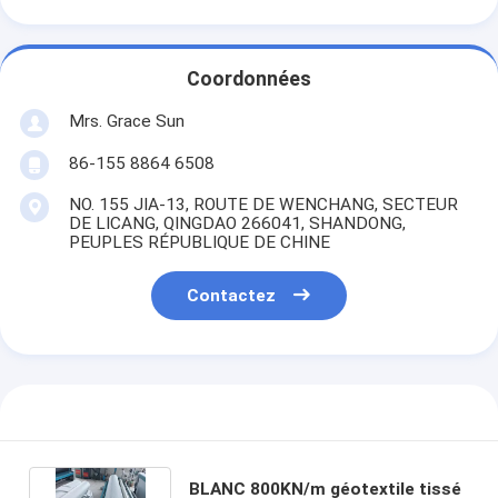
Coordonnées
Mrs. Grace Sun
86-155 8864 6508
NO. 155 JIA-13, ROUTE DE WENCHANG, SECTEUR
DE LICANG, QINGDAO 266041, SHANDONG,
PEUPLES RÉPUBLIQUE DE CHINE
Contactez
BLANC 800KN/m géotextile tissé