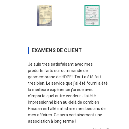
EXAMENS DE CLIENT
Je suis très satisfaisant avec mes
produits faits sur commande de
geomembrane de HDPE ! Tout a été fait
très bien. Le service que j'ai été fourni a été
la meilleure expérience j'ai eue avec
n'importe quel autre vendeur. J'ai été
impressionné bien au-delà de combien
Hassan est allé satisfaire mes besoins de
mes affaires. Ce sera certainement une
association à long terme !