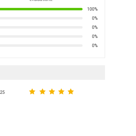
100%
0%
0%
0%
0%
025