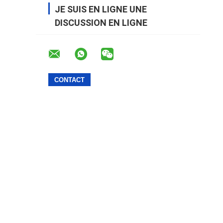
JE SUIS EN LIGNE UNE
DISCUSSION EN LIGNE