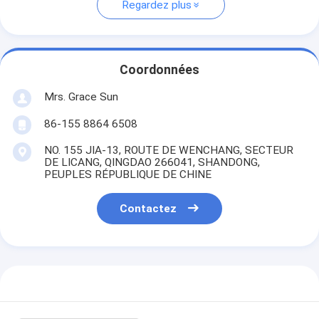
Regardez plus
Coordonnées
Mrs. Grace Sun
86-155 8864 6508
NO. 155 JIA-13, ROUTE DE WENCHANG, SECTEUR
DE LICANG, QINGDAO 266041, SHANDONG,
PEUPLES RÉPUBLIQUE DE CHINE
Contactez