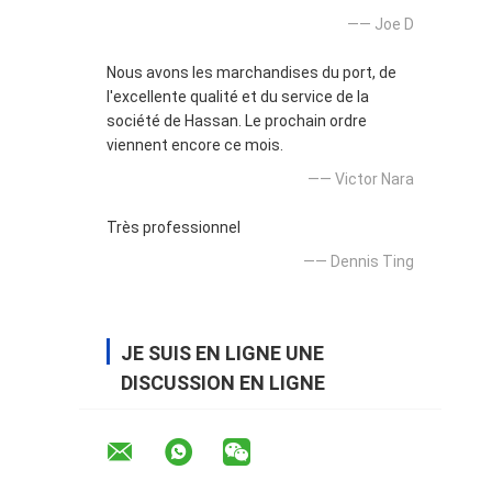
—— Joe D
Nous avons les marchandises du port, de
l'excellente qualité et du service de la
société de Hassan. Le prochain ordre
viennent encore ce mois.
—— Victor Nara
Très professionnel
—— Dennis Ting
JE SUIS EN LIGNE UNE
DISCUSSION EN LIGNE