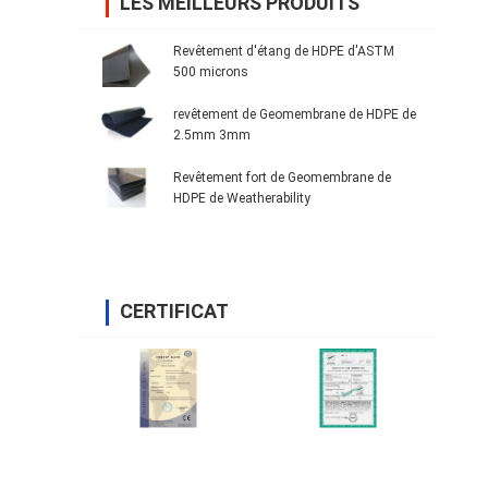
LES MEILLEURS PRODUITS
Revêtement d'étang de HDPE d'ASTM
500 microns
revêtement de Geomembrane de HDPE de
2.5mm 3mm
Revêtement fort de Geomembrane de
HDPE de Weatherability
CERTIFICAT