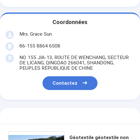
Coordonnées
Mrs. Grace Sun
86-155 8864 6508
NO. 155 JIA-13, ROUTE DE WENCHANG, SECTEUR
DE LICANG, QINGDAO 266041, SHANDONG,
PEUPLES RÉPUBLIQUE DE CHINE
Contactez
Géotextile géotextile non