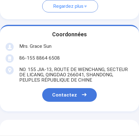
Regardez plus
Coordonnées
Mrs. Grace Sun
86-155 8864 6508
NO. 155 JIA-13, ROUTE DE WENCHANG, SECTEUR
DE LICANG, QINGDAO 266041, SHANDONG,
PEUPLES RÉPUBLIQUE DE CHINE
Contactez