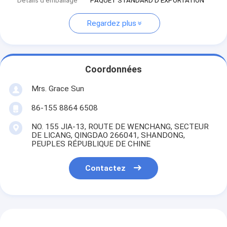
Détails d'emballage
PAQUET STANDARD D'EXPORTATION
Regardez plus
Coordonnées
Mrs. Grace Sun
86-155 8864 6508
NO. 155 JIA-13, ROUTE DE WENCHANG, SECTEUR
DE LICANG, QINGDAO 266041, SHANDONG,
PEUPLES RÉPUBLIQUE DE CHINE
Contactez