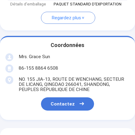
Détails d'emballage
PAQUET STANDARD D'EXPORTATION
Regardez plus
Coordonnées
Mrs. Grace Sun
86-155 8864 6508
NO. 155 JIA-13, ROUTE DE WENCHANG, SECTEUR
DE LICANG, QINGDAO 266041, SHANDONG,
PEUPLES RÉPUBLIQUE DE CHINE
Contactez